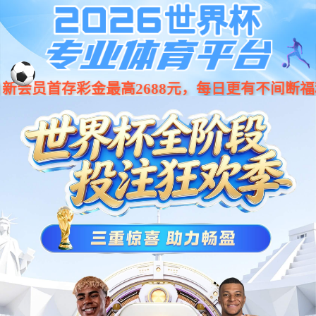
PM体育官方网站 - PM体育app下载平台PM体育官网入口
EN
联系我们
联系方式
联系方式
您的当前位置：
首 页
>>
联系我们
>>
联系方式