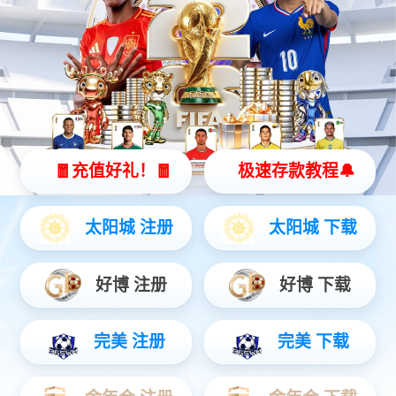
广东粤邦金属科技有限公司
公司地址：佛山市南海区里水镇鹤峰村官和路18号
联系人：
李先生13923192701
罗先生13923182620
座机：0757-85653101、0757-85653101
、0757-85116855
邮箱：fsyuebang@126.com
粤邦公众号
粤邦二维码