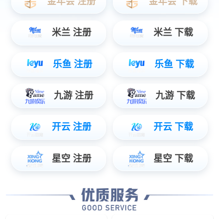
产品中心
阳江外装铝方通 YB-0
阳江外装铝方通 YB-0