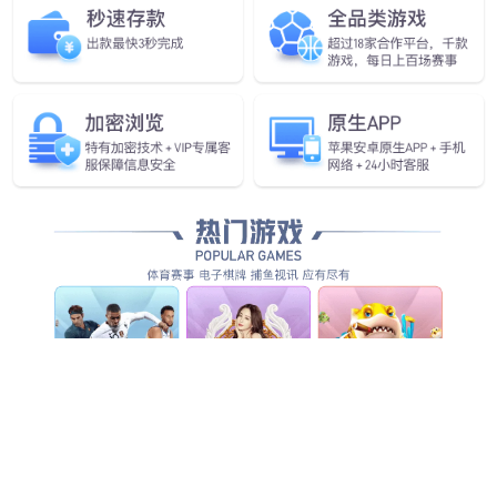
阳江外装铝方通 YB-0
阳江外装铝方通 YB-0
阳江幕墙PM体育-外装
阳江幕墙PM体育-外装
工程案例