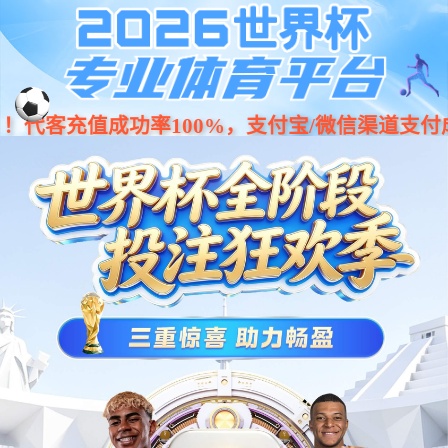
PM体育官方网站 - PM体育app下载平台PM体育官网入口
EN
案例分类
案例展示
荣誉证书
工程案例