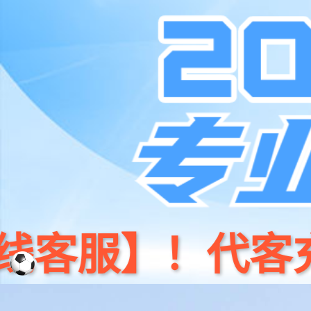
PM体育官方网站 - PM体育app下载平台PM体育官网入口
ENGLISH |
企业分站
|
网站地图
|
RSS
|
XML
|
您暂无新询盘信息！