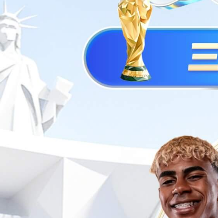
拉网铝板的优点
拉网铝板的应用
木纹方通的优点
铜蜂窝板的功能
雕花铝板的应用
热门关键词
扭曲方通
外装铝板
工艺铝板
木纹方通
内装造型板
铜蜂窝板
外装铝方通
双曲铝板