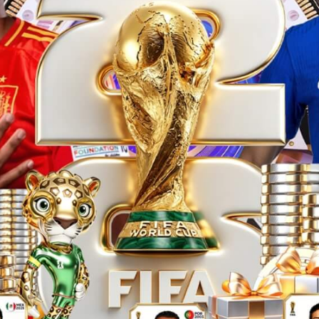
涂层：针对不同需求的涂层，PM体育通常采用氟碳、聚酯
、防腐蚀、耐污染、易清洁等特性。在涂层过程中要严格控
。
安装：安装是幕墙PM体育整个生产过程中的最后一步。根
工具，将PM体育固定在墙体上，最后用密封胶对PM体育与建筑
。
意的是，在幕墙PM体育生产过程中要严格遵守生产规范和标准
。
分素材来自网络，如果本网站展示信息侵犯媒体或个人的知识产权或其他
。）
news/461.html
：
?幕墙PM体育建筑
,
?幕墙PM体育生产
,
?幕墙PM体育技术