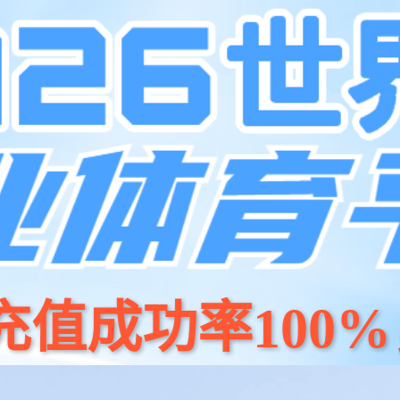
PM体育
关于我们
产品中心