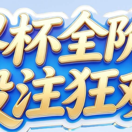
PM体育的生产过程及技术
幕墙PM体育的生产过程
发布日期：
2023-03-27
作者：
点击：
M体育
是一种新型建筑材料，已经成为城市建筑风景线的新亮点
、涂层以及安装等环节。具体步骤如下：
材料准备：选用高品质的铝合金材料。
加工：采用现代化的机器设备，将PM体育进行切割和冲压加工
而满足不同的建筑风格和设计要求。材料加工过程中需注意
染。