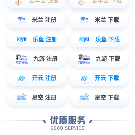
双曲铝板
铜蜂窝板
外国超厚铝板
外装铝板
外装铝方通
幕墙PM体育-外装铝板 YB-15
您的当前位置：
首 页
>>
产品中心
>>
外装铝板
幕墙PM体育-外装铝板 YB-15